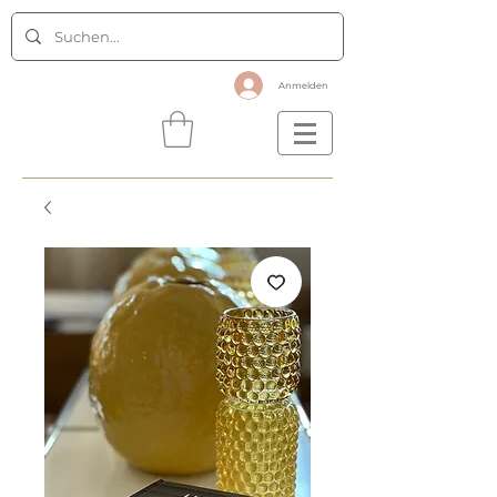
Anmelden