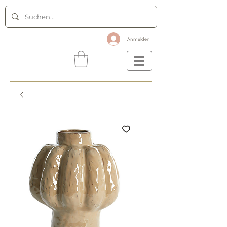
Anmelden