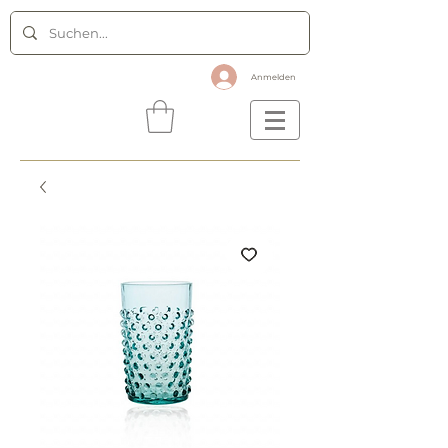
Anmelden