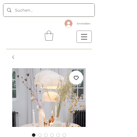
Anmelden