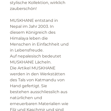
stylische Kollektion, wirklich
zauberschön!
MUSKHANE entstand in
Nepal im Jahr 2003. In
diesem Königreich des
Himalaya leben die
Menschen in Einfachheit und
in Lebensfreude.
Auf nepalesisch bedeutet
MUSKHANE Lächeln.
Die Artikel MUSKHANE
werden in den Werkstätten
des Tals von Katmandu von
Hand gefertigt. Sie
bestehen ausschliesslich aus
natürlichen und
erneuerbaren Materialien wie
Filz und Kaschmir und sind