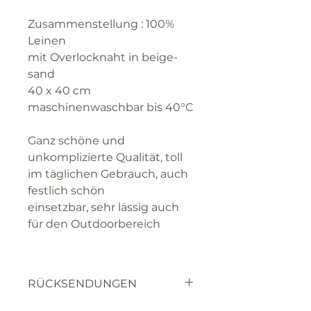
Zusammenstellung : 100%
Leinen
mit Overlocknaht in beige-
sand
40 x 40 cm
maschinenwaschbar bis 40°C
Ganz schöne und
unkomplizierte Qualität, toll
im täglichen Gebrauch, auch
festlich schön
einsetzbar, sehr lässig auch
für den Outdoorbereich
RÜCKSENDUNGEN
textilien