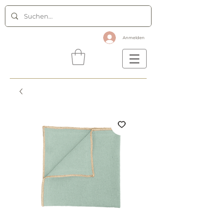
Anmelden