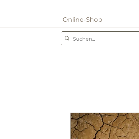
Online-Shop