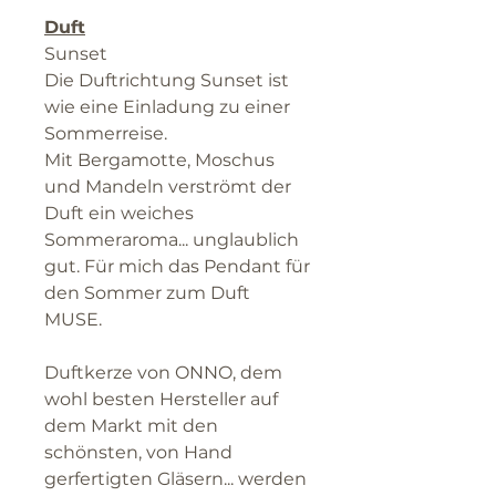
Duft
Sunset
Die Duftrichtung Sunset ist
wie eine Einladung zu einer
Sommerreise.
Mit Bergamotte, Moschus
und Mandeln verströmt der
Duft ein weiches
Sommeraroma... unglaublich
gut. Für mich das Pendant für
den Sommer zum Duft
MUSE.
Duftkerze von ONNO, dem
wohl besten Hersteller auf
dem Markt mit den
schönsten, von Hand
gerfertigten Gläsern... werden