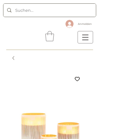
Anmelden