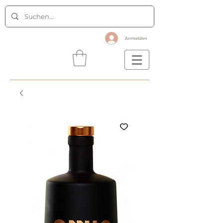
Anmelden