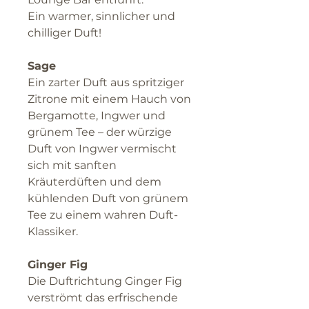
Ein warmer, sinnlicher und
chilliger Duft!
Sage
Ein zarter Duft aus spritziger
Zitrone mit einem Hauch von
Bergamotte, Ingwer und
grünem Tee – der würzige
Duft von Ingwer vermischt
sich mit sanften
Kräuterdüften und dem
kühlenden Duft von grünem
Tee zu einem wahren Duft-
Klassiker.
Ginger Fig
Die Duftrichtung Ginger Fig
verströmt das erfrischende