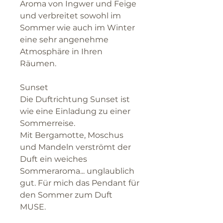
Aroma von Ingwer und Feige
und verbreitet sowohl im
Sommer wie auch im Winter
eine sehr angenehme
Atmosphäre in Ihren
Räumen.
Sunset
Die Duftrichtung Sunset ist
wie eine Einladung zu einer
Sommerreise.
Mit Bergamotte, Moschus
und Mandeln verströmt der
Duft ein weiches
Sommeraroma... unglaublich
gut. Für mich das Pendant für
den Sommer zum Duft
MUSE.