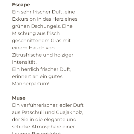
Escape
Ein sehr frischer Duft, eine
Exkursion in das Herz eines
grünen Dschungels. Eine
Mischung aus frisch
geschnittenem Gras mit
einem Hauch von
Zitrusfrische und holziger
Intensität.
Ein herrlich frischer Duft,
erinnert an ein gutes
Männerparfum!
Muse
Ein verführerischer, edler Duft
aus Patschuli und Guajakholz,
der Sie in die elegante und
schicke Atmosphäre einer
Lounge Bar entführt.