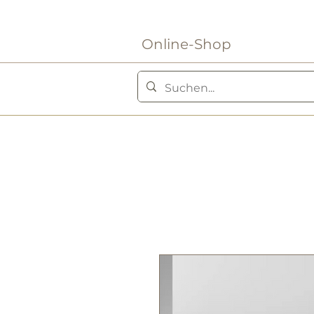
Online-Shop