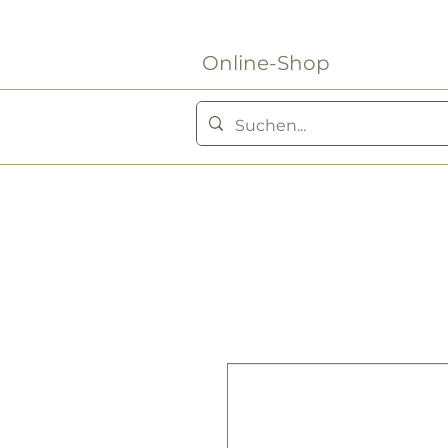
Online-Shop