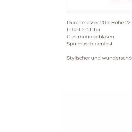
Durchmesser 20 x Höhe 22
Inhalt 2,0 Liter
Glas mundgeblasen
Spülmaschinenfest
Stylischer und wunderschö