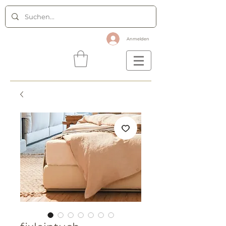
Anmelden