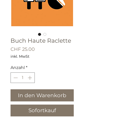
Buch Haute Raclette
Preis
CHF 25.00
inkl. MwSt
Anzahl
*
In den Warenkorb
Sofortkauf