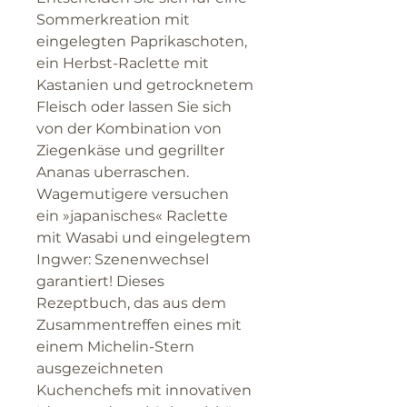
Sommerkreation mit
eingelegten Paprikaschoten,
ein Herbst-Raclette mit
Kastanien und getrocknetem
Fleisch oder lassen Sie sich
von der Kombination von
Ziegenkäse und gegrillter
Ananas uberraschen.
Wagemutigere versuchen
ein »japanisches« Raclette
mit Wasabi und eingelegtem
Ingwer: Szenenwechsel
garantiert! Dieses
Rezeptbuch, das aus dem
Zusammentreffen eines mit
einem Michelin-Stern
ausgezeichneten
Kuchenchefs mit innovativen