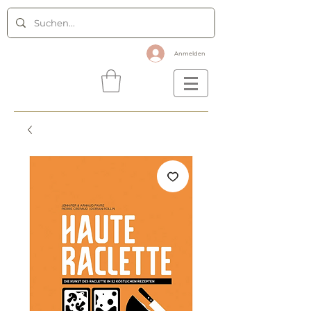
Anmelden