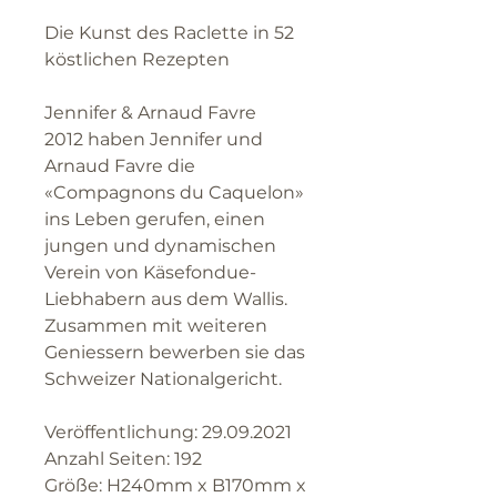
Die Kunst des Raclette in 52
köstlichen Rezepten
Jennifer & Arnaud Favre
2012 haben Jennifer und
Arnaud Favre die
«Compagnons du Caquelon»
ins Leben gerufen, einen
jungen und dynamischen
Verein von Käsefondue-
Liebhabern aus dem Wallis.
Zusammen mit weiteren
Geniessern bewerben sie das
Schweizer Nationalgericht.
Veröffentlichung: 29.09.2021
Anzahl Seiten: 192
Größe: H240mm x B170mm x