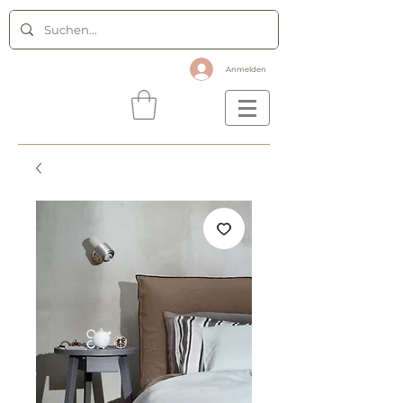
Anmelden