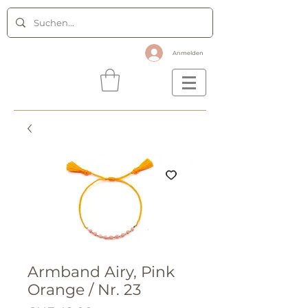
Anmelden
Armband Airy, Pink
Orange / Nr. 23