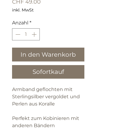
Preis
CHF 49.00
inkl. MwSt
Anzahl
*
In den Warenkorb
Sofortkauf
Armband geflochten mit
Sterlingsilber vergoldet und
Perlen aus Koralle
Perfekt zum Kobinieren mit
anderen Bändern