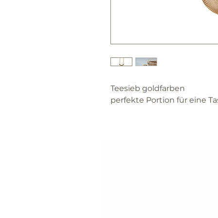
Teesieb goldfarben
perfekte Portion für eine T