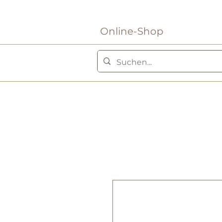
Online-Shop