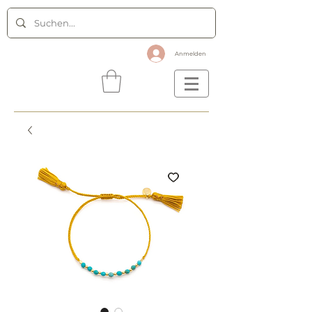
Anmelden