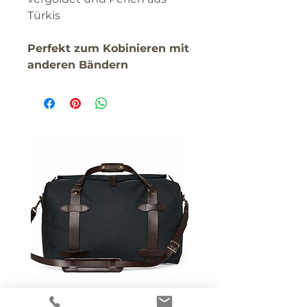
Türkis
Perfekt zum Kobinieren mit
anderen Bändern