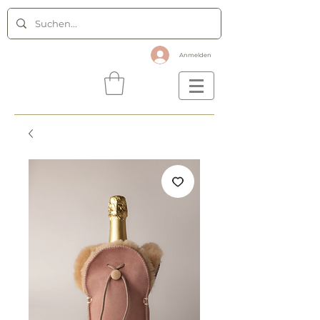
Anmelden