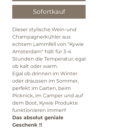
Sofortkauf
Dieser stylische Wein-und
Champagnerkühler aus
echtem Lammfell von "Kywie
Amsterdam" hält für 3-4
Stunden die Temperatur, egal
ob kalt oder warm.
Egal ob drinnen im Winter
oder draussen im Sommer,
perfekt im Garten, beim
Picknick, im Camper und auf
dem Boot, Kywie Produkte
funktionieren immer!!
Das absolut geniale
Geschenk !!