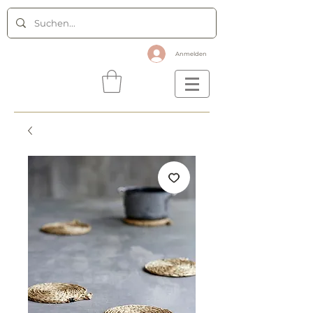
Anmelden