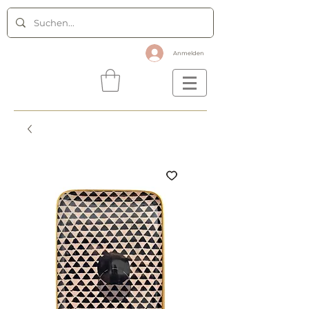
Anmelden