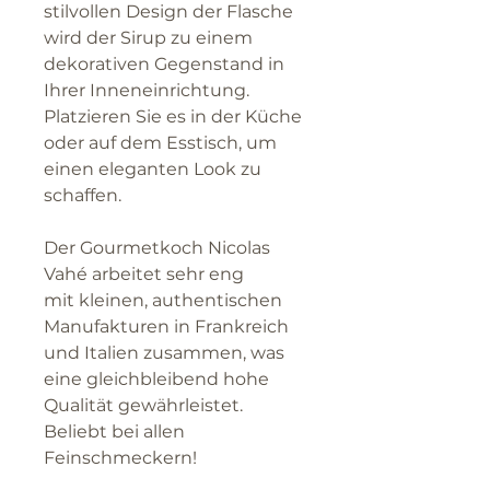
stilvollen Design der Flasche
wird der Sirup zu einem
dekorativen Gegenstand in
Ihrer Inneneinrichtung.
Platzieren Sie es in der Küche
oder auf dem Esstisch, um
einen eleganten Look zu
schaffen.
Der Gourmetkoch Nicolas
Vahé arbeitet sehr eng
mit kleinen, authentischen
Manufakturen in Frankreich
und Italien zusammen, was
eine gleichbleibend hohe
Qualität gewährleistet.
Beliebt bei allen
Feinschmeckern!