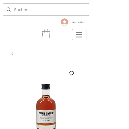
Anmelden