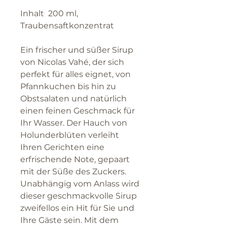
Inhalt 200 ml,
Traubensaftkonzentrat
Ein frischer und süßer Sirup
von Nicolas Vahé, der sich
perfekt für alles eignet, von
Pfannkuchen bis hin zu
Obstsalaten und natürlich
einen feinen Geschmack für
Ihr Wasser. Der Hauch von
Holunderblüten verleiht
Ihren Gerichten eine
erfrischende Note, gepaart
mit der Süße des Zuckers.
Unabhängig vom Anlass wird
dieser geschmackvolle Sirup
zweifellos ein Hit für Sie und
Ihre Gäste sein. Mit dem