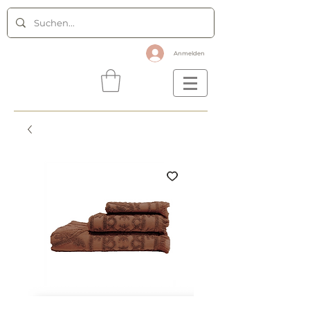
Anmelden