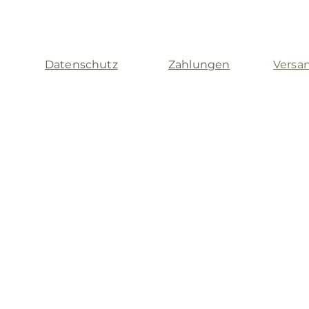
Datenschutz
Zahlungen
Versa