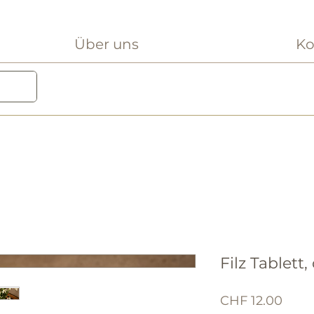
Über uns
Ko
Filz Tablett
Preis
CHF 12.00