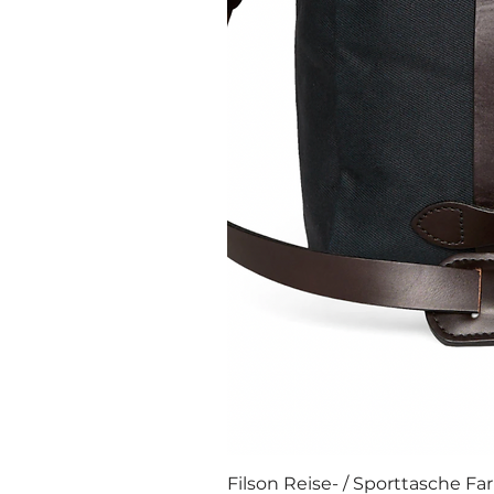
Filson Reise- / Sporttasche Fa