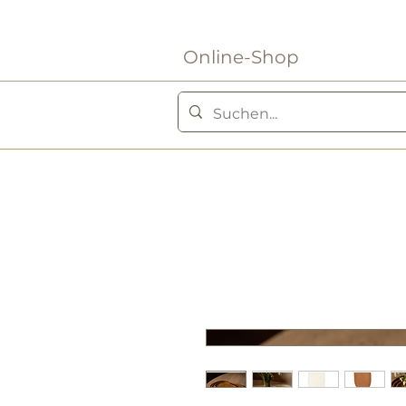
Online-Shop