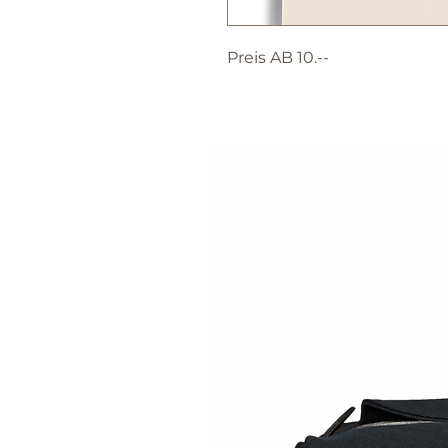
Preis AB 10.--