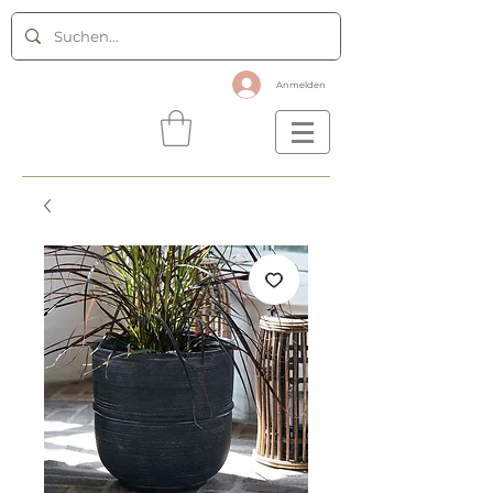
Anmelden