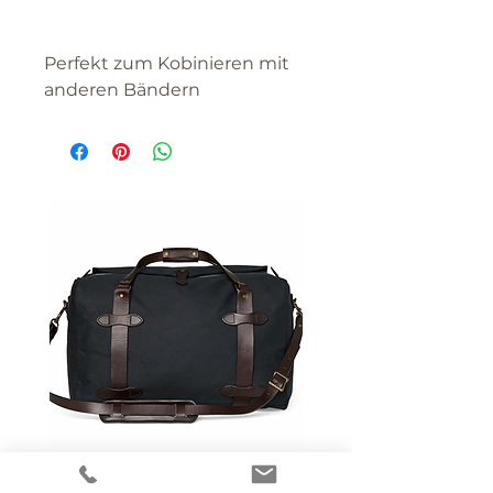
Perfekt zum Kobinieren mit
anderen Bändern
Filson Reise- / Sporttasche