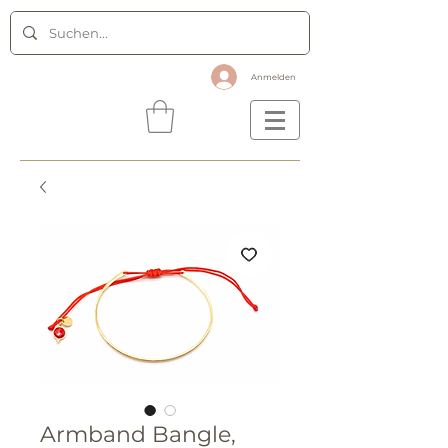
Anmelden
Armband Bangle,