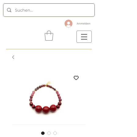
Anmelden