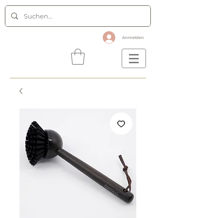
Anmelden